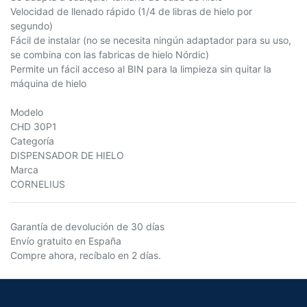
Velocidad de llenado rápido (1/4 de libras de hielo por
segundo)
Fácil de instalar (no se necesita ningún adaptador para su uso,
se combina con las fabricas de hielo Nórdic)
Permite un fácil acceso al BIN para la limpieza sin quitar la
máquina de hielo
Modelo
CHD 30P1
Categoría
DISPENSADOR DE HIELO
Marca
CORNELIUS
Garantía de devolución de 30 días
Envío gratuito en España
Compre ahora, recíbalo en 2 días.