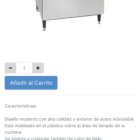
DISPENSADOR DE HIELO
$
0.00
Añadir al Carrito
Características:
Diseño moderno con alta calidad y exterior de acero inóxidable
Está moldeado en el plástico sobre el área de llenado de la
cuchara
Se adapta a cualquier tamaño de cubo de hielo