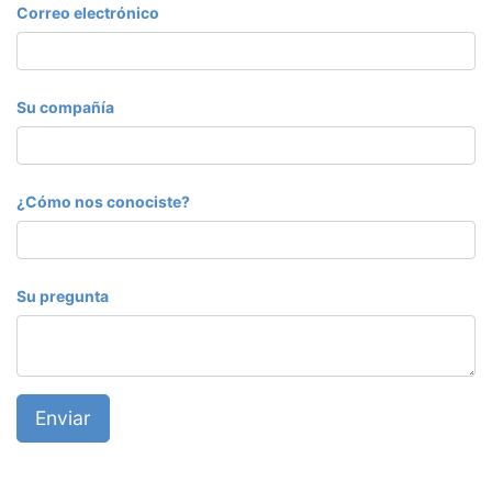
Correo electrónico
Su compañía
¿Cómo nos conociste?
Su pregunta
Enviar
FROZEN