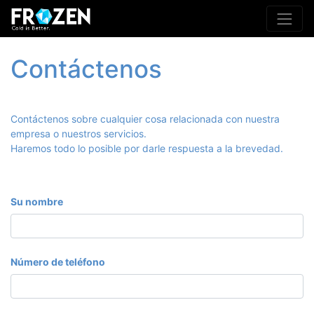
Contáctenos
Contáctenos sobre cualquier cosa relacionada con nuestra
empresa o nuestros servicios.
Haremos todo lo posible por darle respuesta a la brevedad.
Su nombre
Número de teléfono