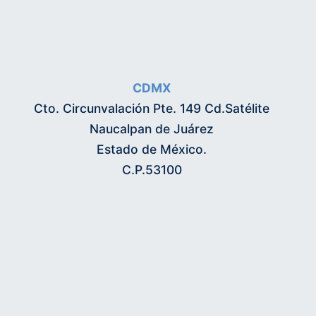
CDMX
Cto. Circunvalación Pte. 149 Cd.Satélite
Naucalpan de Juárez
Estado de México.
C.P.53100