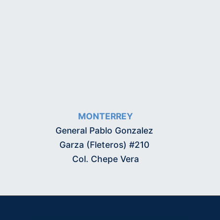
MONTERREY
General Pablo Gonzalez
Garza (Fleteros) #210
Col. Chepe Vera