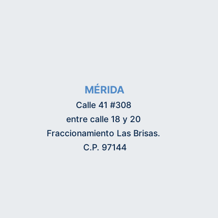
MÉRIDA
Calle 41 #308
entre calle 18 y 20
Fraccionamiento Las Brisas.
C.P. 97144